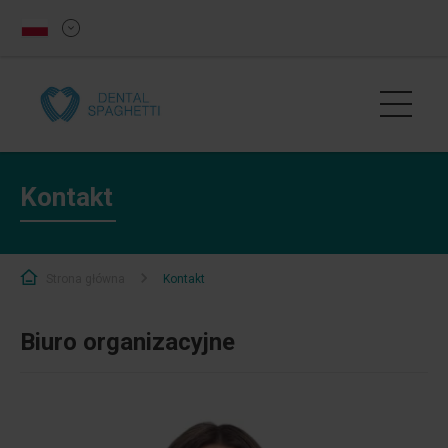
Kontakt
Strona główna
Kontakt
Biuro organizacyjne